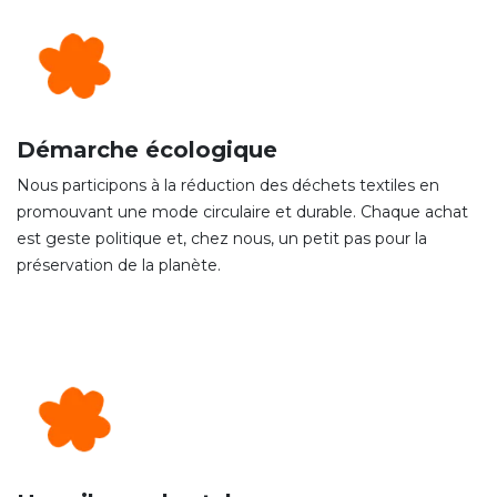
Démarche écologique
Nous participons à la réduction des déchets textiles en
promouvant une mode circulaire et durable. Chaque achat
est geste politique et, chez nous, un petit pas pour la
préservation de la planète.