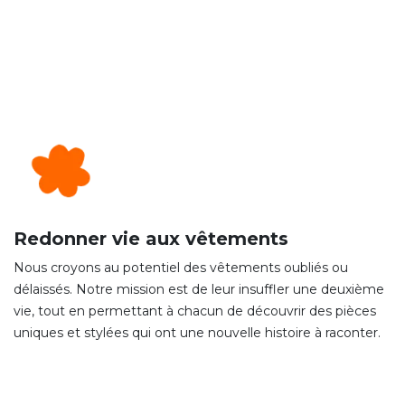
Redonner vie aux vêtements
Nous croyons au potentiel des vêtements oubliés ou
délaissés. Notre mission est de leur insuffler une deuxième
vie, tout en permettant à chacun de découvrir des pièces
uniques et stylées qui ont une nouvelle histoire à raconter.