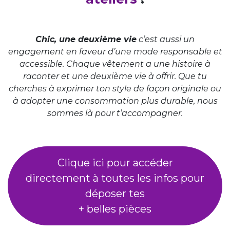
Chic, une deuxième vie
c’est aussi un
engagement en faveur d’une mode responsable et
accessible. Chaque vêtement a une histoire à
raconter et une deuxième vie à offrir. Que tu
cherches à exprimer ton style de façon originale ou
à adopter une consommation plus durable, nous
sommes là pour t’accompagner.
Clique ici pour accéder
directement à toutes les infos pour
déposer tes
+ belles pièces