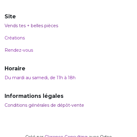
Site
Vends tes + belles pièces
Créations
R
endez-vous
Horaire
Du mardi au samedi, de 11h à 18h
Informations légales
Conditions générales de dépôt-vente