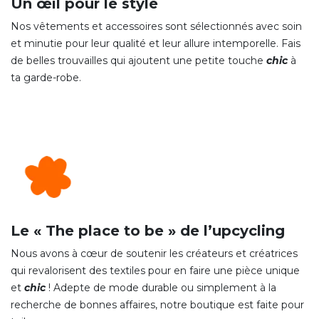
Un œil pour le style
Nos vêtements et accessoires sont sélectionnés avec soin
et minutie pour leur qualité et leur allure intemporelle. Fais
de belles trouvailles qui ajoutent une petite touche
chic
à
ta garde-robe.
Le « The place to be » de l’upcycling
Nous avons à cœur de soutenir les créateurs et créatrices
qui revalorisent des textiles pour en faire une pièce unique
et
chic
! Adepte de mode durable ou simplement à la
recherche de bonnes affaires, notre boutique est faite pour