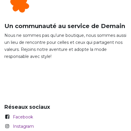
Un communauté au service de Demain
Nous ne sommes pas qu’une boutique, nous sommes aussi
un lieu de rencontre pour celles et ceux qui partagent nos
valeurs. Rejoins notre aventure et adopte la mode
responsable avec style!
Réseaux sociaux
Facebook
Instagram