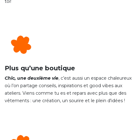
toi!
Plus qu’une boutique
Chic, une deuxième vie
, c’est aussi un espace chaleureux
où l’on partage conseils, inspirations et good vibes aux
ateliers. Viens comme tu es et repars avec plus que des
vêtements : une création, un sourire et le plein d'idées !