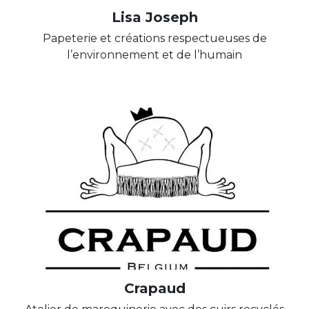
Lisa Joseph
Papeterie et créations respectueuses de
l’environnement et de l’humain
Crapaud