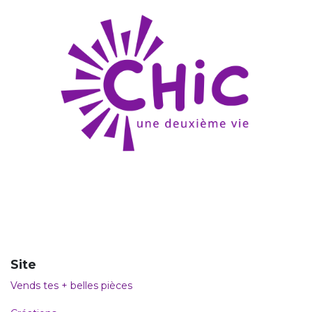
Site
Vends tes + belles pièces