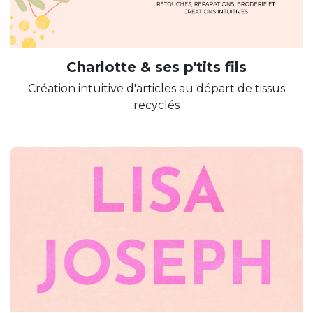
Charlotte & ses p'tits fils
Création intuitive d'articles au départ de tissus
recyclés