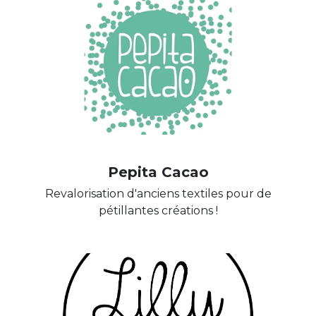
Pepita Cacao
Revalorisation d'anciens textiles pour de
pétillantes créations !