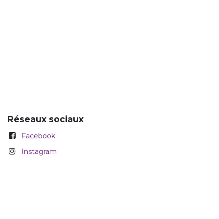
Réseaux sociaux
Facebook
Instagram