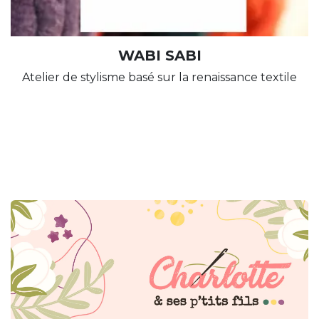
WABI SABI
Atelier de stylisme basé sur la renaissance textile