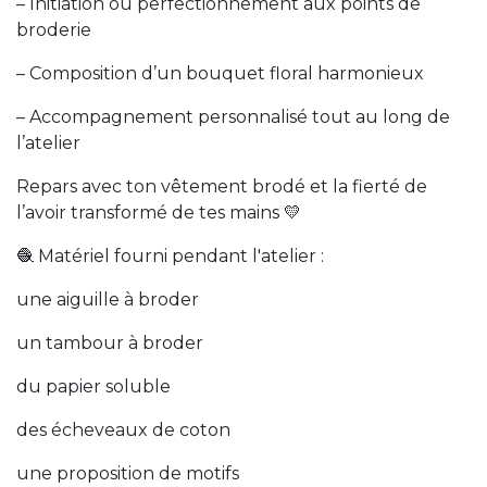
– Initiation ou perfectionnement aux points de
broderie
– Composition d’un bouquet floral harmonieux
– Accompagnement personnalisé tout au long de
l’atelier
Repars avec ton vêtement brodé et la fierté de
l’avoir transformé de tes mains 💛
🧶 Matériel fourni pendant l'atelier :
une aiguille à broder
un tambour à broder
du papier soluble
des écheveaux de coton
une proposition de motifs