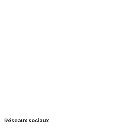
Réseaux sociaux