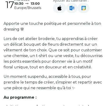
Ajouter au calendrier :
17
10:30
13:00
Europe/Brussels
Apporte une touche poétique et personnelle à ton
dressing 🌸
Lors de cet atelier broderie, tu apprendras à créer
un délicat bouquet de fleurs directement sur un
vêtement de ton choix. Que ce soit pour customiser
une chemise, un t-shirt ou une veste, tu découvriras
les points essentiels pour donner vie à un motif
floral unique, tout en douceur et en créativité.
Un moment suspendu, accessible à tous, pour
prendre le temps de créer, s’inspirer et repartir avec
une pièce qui ne ressemble qu’à toi ✨
Au programme :