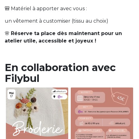
🎒 Matériel à apporter avec vous :
un vêtement à customiser (tissu au choix)
🌸
Réserve ta place dès maintenant pour un
atelier utile, accessible et joyeux !
En collaboration avec
Filybul