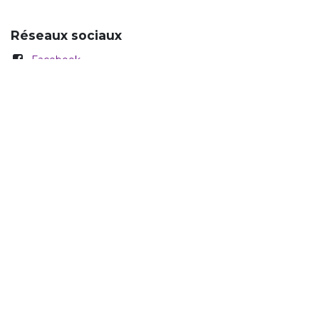
Réseaux sociaux
Facebook
Instagram