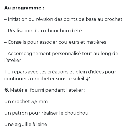
Au programme :
– Initiation ou révision des points de base au crochet
– Réalisation d'un chouchou d’été
– Conseils pour associer couleurs et matières
– Accompagnement personnalisé tout au long de
l’atelier
Tu repars avec tes créations et plein d’idées pour
continuer à crocheter sous le soleil 🌿
🧶 Matériel fourni pendant l'atelier :
un crochet 3,5 mm
un patron pour réaliser le chouchou
une aiguille à laine