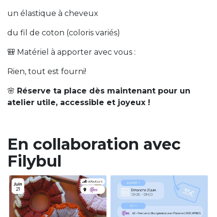
un élastique à cheveux
du fil de coton (coloris variés)
🎒 Matériel à apporter avec vous :
Rien, tout est fourni!
🌸
Réserve ta place dès maintenant pour un
atelier utile, accessible et joyeux !
En collaboration avec
Filybul