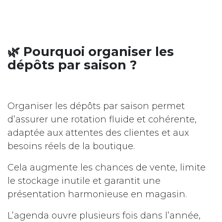
🌿 Pourquoi organiser les
dépôts par saison ?
Organiser les dépôts par saison permet
d’assurer une rotation fluide et cohérente,
adaptée aux attentes des clientes et aux
besoins réels de la boutique.
Cela augmente les chances de vente, limite
le stockage inutile et garantit une
présentation harmonieuse en magasin.
L’agenda ouvre plusieurs fois dans l’année,