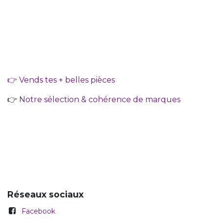
👉 Vends tes + belles pièces
👉
Notre sélection & cohérence de marques
Réseaux sociaux
Facebook