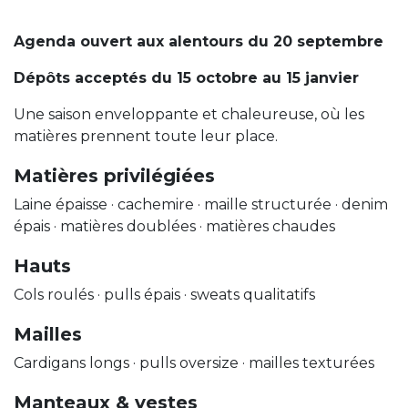
Agenda ouvert aux alentours du 20 septembre
Dépôts acceptés du 15 octobre au 15 janvier
Une saison enveloppante et chaleureuse, où les
matières prennent toute leur place.
Matières privilégiées
Laine épaisse · cachemire · maille structurée · denim
épais · matières doublées · matières chaudes
Hauts
Cols roulés · pulls épais · sweats qualitatifs
Mailles
Cardigans longs · pulls oversize · mailles texturées
Manteaux & vestes