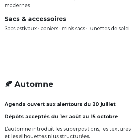
modernes
Sacs & accessoires
Sacs estivaux · paniers · minis sacs · lunettes de soleil
🍂 Automne
Agenda ouvert aux alentours du 20 juillet
Dépôts acceptés du 1er août au 15 octobre
L’automne introduit les superpositions, les textures
et les silhouettes plus structurées.