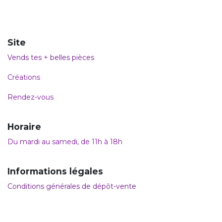
Site
Vends tes + belles pièces
Créations
R
endez-vous
Horaire
Du mardi au samedi, de 11h à 18h
Informations légales
Conditions générales de dépôt-vente