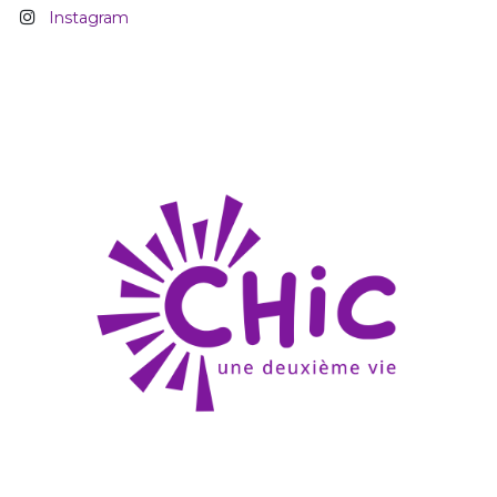
Instagram