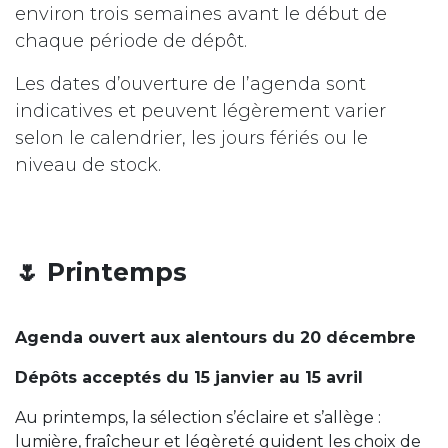
environ trois semaines avant le début de
chaque période de dépôt.
Les dates d’ouverture de l’agenda sont
indicatives et peuvent légèrement varier
selon le calendrier, les jours fériés ou le
niveau de stock.
🌷 Printemps
Agenda ouvert aux alentours du 20 décembre
Dépôts acceptés du 15 janvier au 15 avril
Au printemps, la sélection s’éclaire et s’allège :
lumière, fraîcheur et légèreté guident les choix de