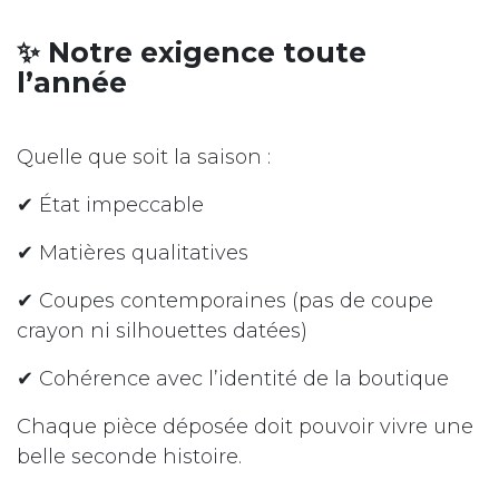
✨ Notre exigence toute
l’année
Quelle que soit la saison :
✔ État impeccable
✔ Matières qualitatives
✔ Coupes contemporaines (pas de coupe
crayon ni silhouettes datées)
✔ Cohérence avec l’identité de la boutique
Chaque pièce déposée doit pouvoir vivre une
belle seconde histoire.