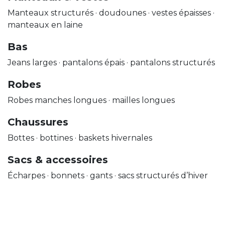
Manteaux structurés · doudounes · vestes épaisses ·
manteaux en laine
Bas
Jeans larges · pantalons épais · pantalons structurés
Robes
Robes manches longues · mailles longues
Chaussures
Bottes · bottines · baskets hivernales
Sacs & accessoires
Écharpes · bonnets · gants · sacs structurés d’hiver